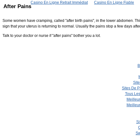
Casino En Ligne Retrait Immédiat
Casino En Ligne Fiable
After Pains
Some women have cramping, called "after birth pains", in the lower abdomen. Thi
sign that your uterus is returning to normal. Usually the pains stop a few days after
Talk to your doctor or nurse if "after pains" bother you a lot.
B
Site
Sites De P
Tous Les
Meilleu
Meilleu
Si
C
Sw