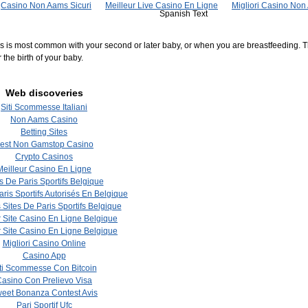
Casino Non Aams Sicuri
Meilleur Live Casino En Ligne
Migliori Casino No
Spanish Text
s is most common with your second or later baby, or when you are breastfeeding. T
 the birth of your baby.
Web discoveries
Siti Scommesse Italiani
Non Aams Casino
Betting Sites
est Non Gamstop Casino
Crypto Casinos
Meilleur Casino En Ligne
s De Paris Sportifs Belgique
aris Sportifs Autorisés En Belgique
 Sites De Paris Sportifs Belgique
r Site Casino En Ligne Belgique
r Site Casino En Ligne Belgique
Migliori Casino Online
Casino App
ti Scommesse Con Bitcoin
asino Con Prelievo Visa
eet Bonanza Contest Avis
Pari Sportif Ufc