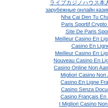
ライブカジノハウス本
зарубежные онлайн кази
Nha Cai Den Tu Ch
Paris Sportif Crypt
Site De Paris Spor
Meilleur Casino En Li
Casino En Lign
Meilleur Casino En Li
Nouveau Casino En Li
Casino Online Non Aam
Migliori Casino No
Casino En Ligne Fr
Casino Senza Docu
Casino Français En
I Migliori Casino No