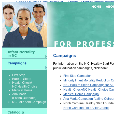
Casino En Ligne Retrait Immédiat
Casino En Ligne Fiable
Meilleur Live Casino En Ligne
Migliori Casino Non 
Casin
Campaigns
For information on the N.C. Healthy Start Fo
public education campaigns, click here:
First Step
First Step Campaign
Back to Sleep
Minority Infant Mortality Reduction
Health Check/
N.C. Back to Sleep Campaign for SI
NC Health Choice
Health Check/NC Health Choice Ca
Medical Home
Ana María
Medical Home Campaign
(Latino Outreach)
Ana María Campaign (Latino Outrea
NC Folic Acid Campaign
North Carolina Healthy Start Foundat
North Carolina Folic Acid Council
.