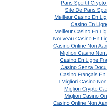
Paris Sportif Crypt
Site De Paris Spor
Meilleur Casino En Li
Casino En Lign
Meilleur Casino En Li
Nouveau Casino En Li
Casino Online Non Aam
Migliori Casino No
Casino En Ligne Fr
Casino Senza Docu
Casino Français En
I Migliori Casino No
Migliori Crypto Ca
Migliori Casino On
Casino Online Non Aam